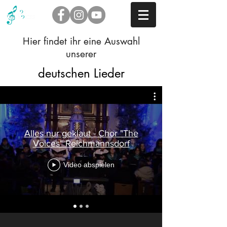
Hier findet ihr eine Auswahl
unserer
deutschen Lieder
Alles nur geklaut - Chor "The
Voices" Reichmannsdorf
Video abspielen